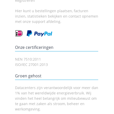
Registreren
Hier kunt u bestellingen plaatsen, facturen
inzien, statistieken bekijken en contact opnemen
met onze support afdeling.
Onze certificeringen
NEN 7510:2011
ISO/IEC 27001:2013
Groen gehost
Datacenters zijn verantwoordelijk voor meer dan
1% van het wereldwijde energieverbruik. Wij
vinden het heel belangrijk om milieubewust om
te gaan met zaken als stroom, beheer en
werkomgeving.