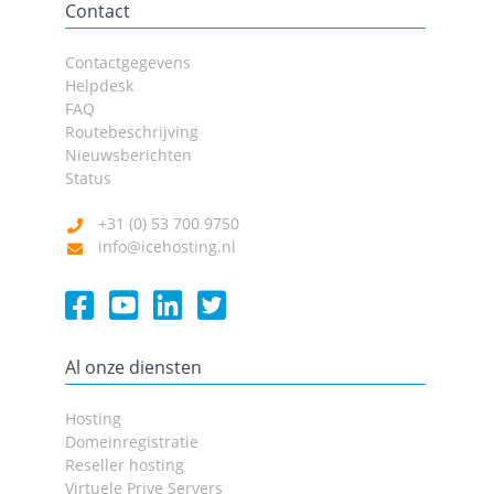
Contact
Contactgegevens
Helpdesk
FAQ
Routebeschrijving
Nieuwsberichten
Status
+31 (0) 53 700 9750
info@icehosting.nl
Al onze diensten
Hosting
Domeinregistratie
Reseller hosting
Virtuele Prive Servers