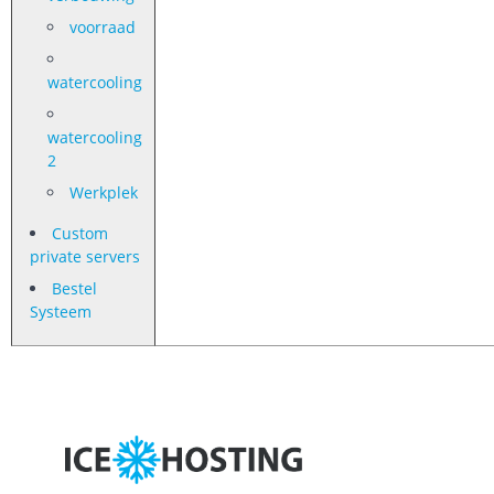
voorraad
watercooling
watercooling
2
Werkplek
Custom
private servers
Bestel
Systeem