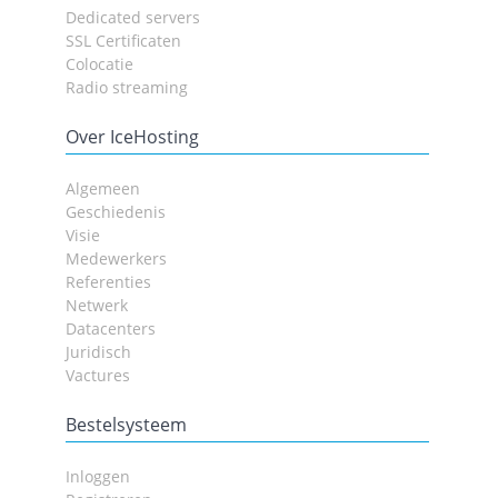
Dedicated servers
SSL Certificaten
Colocatie
Radio streaming
Over IceHosting
Algemeen
Geschiedenis
Visie
Medewerkers
Referenties
Netwerk
Datacenters
Juridisch
Vactures
Bestelsysteem
Inloggen